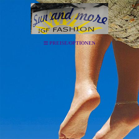
PREISE/OPTIONEN