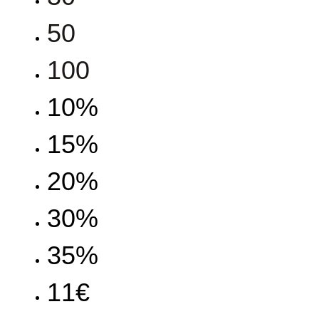
50
100
10%
15%
20%
30%
35%
11€