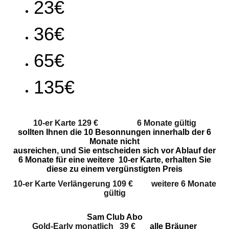
23€
36€
65€
135€
10-er Karte 129 € 6 Monate gültig
sollten Ihnen die 10 Besonnungen innerhalb der 6
Monate nicht
ausreichen, und Sie entscheiden sich vor Ablauf der
6 Monate für
eine
weitere 10-er Karte, erhalten Sie
diese zu einem vergünstigten Preis
10-er Karte Verlängerung 109 € weitere 6 Monate
gültig
Sam Club Abo
Gold-Early monatlich 39 €
alle Bräuner